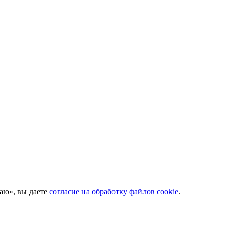
аю», вы даете
согласие на обработку файлов cookie
.