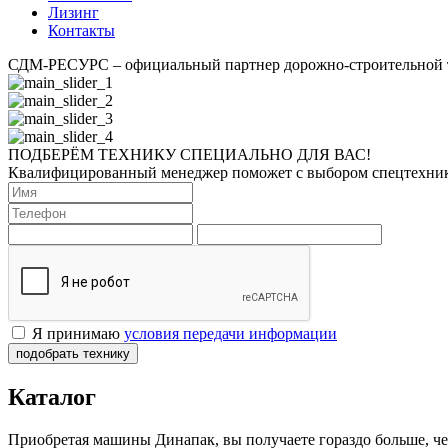
Лизинг
Контакты
СДМ-РЕСУРС – официальный партнер дорожно-строительно
ПОДБЕРЁМ ТЕХНИКУ СПЕЦИАЛЬНО ДЛЯ ВАС!
Квалифицированный менеджер поможет с выбором спецтехники 
Я принимаю
условия передачи информации
подобрать технику
Каталог
Приобретая машины Динапак, вы получаете гораздо больше, че