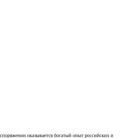
аспоряжении оказывается богатый опыт российских и