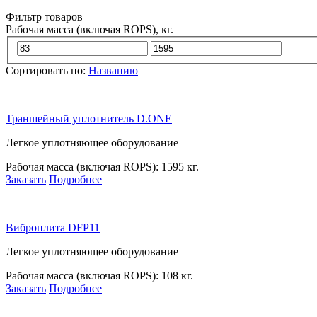
Фильтр товаров
Рабочая масса (включая ROPS), кг.
Сортировать по:
Названию
Траншейный уплотнитель D.ONE
Легкое уплотняющее оборудование
Рабочая масса (включая ROPS):
1595 кг.
Заказать
Подробнее
Виброплита DFP11
Легкое уплотняющее оборудование
Рабочая масса (включая ROPS):
108 кг.
Заказать
Подробнее