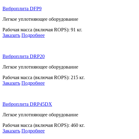
Виброплита DFP9
Легкое уплотняющее оборудование
Рабочая масса (включая ROPS):
91 кг.
Заказать
Подробнее
Виброплита DRP20
Легкое уплотняющее оборудование
Рабочая масса (включая ROPS):
215 кг.
Заказать
Подробнее
Виброплита DRP45DX
Легкое уплотняющее оборудование
Рабочая масса (включая ROPS):
460 кг.
Заказать
Подробнее