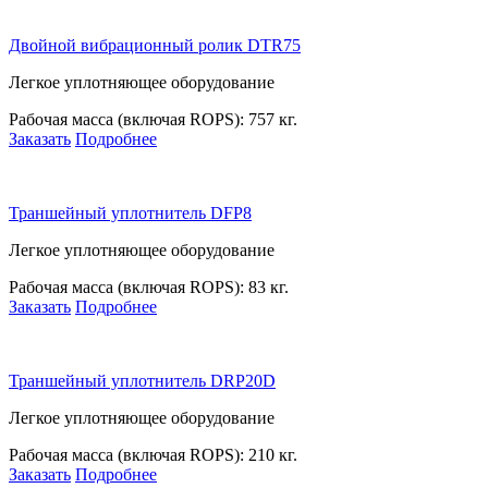
Двойной вибрационный ролик DTR75
Легкое уплотняющее оборудование
Рабочая масса (включая ROPS):
757 кг.
Заказать
Подробнее
Траншейный уплотнитель DFP8
Легкое уплотняющее оборудование
Рабочая масса (включая ROPS):
83 кг.
Заказать
Подробнее
Траншейный уплотнитель DRP20D
Легкое уплотняющее оборудование
Рабочая масса (включая ROPS):
210 кг.
Заказать
Подробнее