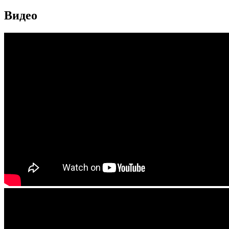
Видео