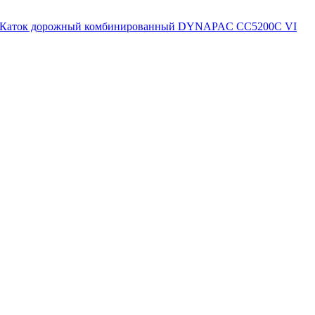
Каток дорожный комбинированный DYNAPAC CC5200C VI