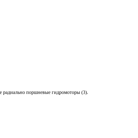
е радиально поршневые гидромоторы (3).