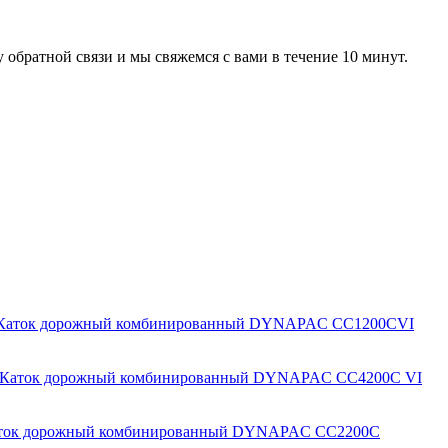
 обратной связи и мы свяжемся с вами в течение 10 минут.
Каток дорожный комбинированный DYNAPAC CC1200CVI
Каток дорожный комбинированный DYNAPAC CC4200C VI
ток дорожный комбинированный DYNAPAC CC2200C