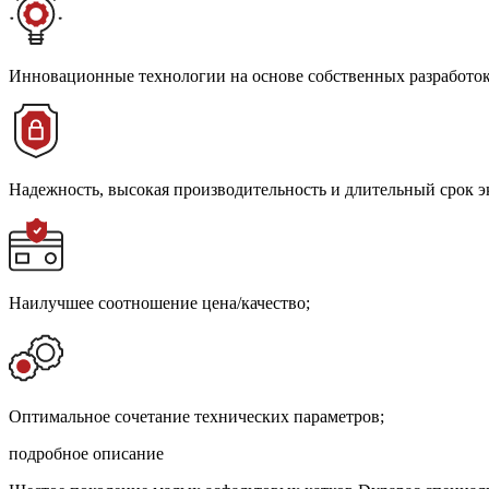
Инновационные технологии на основе собственных разработо
Надежность, высокая производительность и длительный срок э
Наилучшее соотношение цена/качество;
Оптимальное сочетание технических параметров;
подробное описание