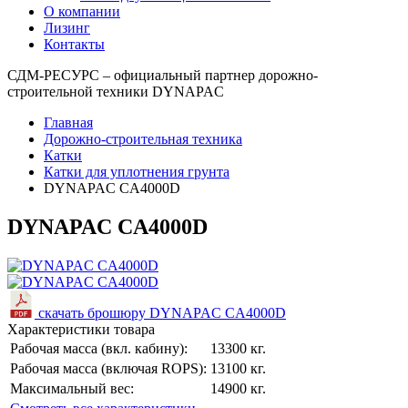
О компании
Лизинг
Контакты
СДМ-РЕСУРС – официальный партнер дорожно-
строительной техники DYNAPAC
Главная
Дорожно-строительная техника
Катки
Катки для уплотнения грунта
DYNAPAC CA4000D
DYNAPAC CA4000D
скачать брошюру DYNAPAC CA4000D
Характеристики товара
Рабочая масса (вкл. кабину):
13300 кг.
Рабочая масса (включая ROPS):
13100 кг.
Максимальный вес:
14900 кг.