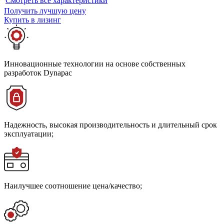
Cмотреть все характеристики
Получить лучшую цену
Купить в лизинг
Инновационные технологии на основе собственных
разработок Dynapac
Надежность, высокая производительность и длительный срок
эксплуатации;
Наилучшее соотношение цена/качество;