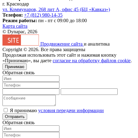
г. Краснодар
ул. Коммунаров, 268 лит А, офис 45 (БЦ «Кавказ»)
Телефон:
+7 (812) 980-14-35
Режим работы:
пн - пт с 09:00 до 18:00
Карта сайта
© Dynapac, 2026
Продвижение сайта
и аналитика
Copyright © 2026. Все права защищены
Продолжая использовать этот сайт и нажимая кнопку
«Принимаю», вы даете
согласие на обработку файлов cookie
.
Принимаю
Обратная связь
Я принимаю
условия передачи информации
Отправить
Обратная связь