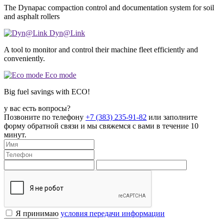
The Dynapac compaction control and documentation system for soil
and asphalt rollers
Dyn@Link
A tool to monitor and control their machine fleet efficiently and
conveniently.
Eco mode
Big fuel savings with ECO!
у вас есть вопросы?
Позвоните по телефону
+7 (383) 235-91-82
или заполните
форму обратной связи и мы свяжемся с вами в течение 10
минут.
Я принимаю
условия передачи информации