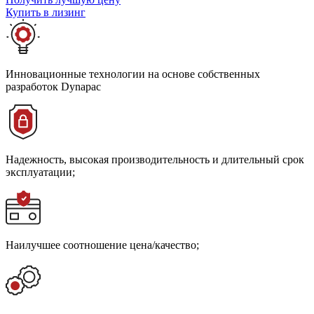
Купить в лизинг
Инновационные технологии на основе собственных
разработок Dynapac
Надежность, высокая производительность и длительный срок
эксплуатации;
Наилучшее соотношение цена/качество;