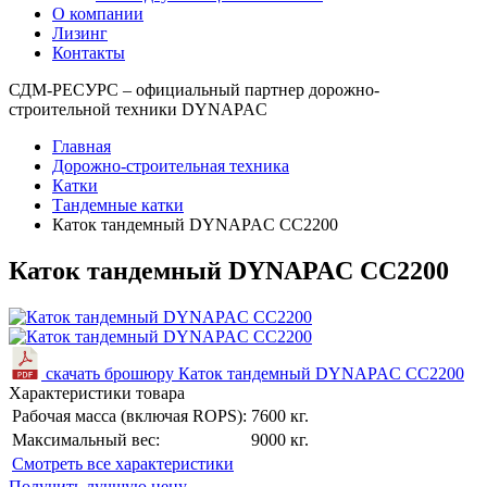
О компании
Лизинг
Контакты
СДМ-РЕСУРС – официальный партнер дорожно-
строительной техники DYNAPAC
Главная
Дорожно-строительная техника
Катки
Тандемные катки
Каток тандемный DYNAPAC CC2200
Каток тандемный DYNAPAC CC2200
скачать брошюру Каток тандемный DYNAPAC CC2200
Характеристики товара
Рабочая масса (включая ROPS):
7600 кг.
Максимальный вес:
9000 кг.
Cмотреть все характеристики
Получить лучшую цену