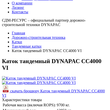
О компании
Лизинг
Контакты
СДМ-РЕСУРС – официальный партнер дорожно-
строительной техники DYNAPAC
Главная
Дорожно-строительная техника
Катки
Тандемные катки
Каток тандемный DYNAPAC CC4000 VI
Каток тандемный DYNAPAC CC4000
VI
скачать брошюру Каток тандемный DYNAPAC CC4000
VI
Характеристики товара
Рабочая масса (включая ROPS):
9700 кг.