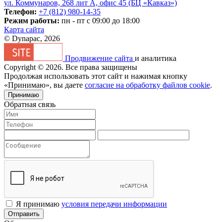
ул. Коммунаров, 268 лит А, офис 45 (БЦ «Кавказ»)
Телефон:
+7 (812) 980-14-35
Режим работы:
пн - пт с 09:00 до 18:00
Карта сайта
© Dynapac, 2026
Продвижение сайта
и аналитика
Copyright © 2026. Все права защищены
Продолжая использовать этот сайт и нажимая кнопку
«Принимаю», вы даете
согласие на обработку файлов cookie
.
Принимаю
Обратная связь
Я принимаю
условия передачи информации
Отправить