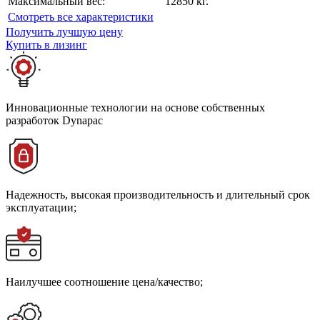
Максимальный вес:
12850 кг.
Cмотреть все характеристики
Получить лучшую цену
Купить в лизинг
Инновационные технологии на основе собственных
разработок Dynapac
Надежность, высокая производительность и длительный срок
эксплуатации;
Наилучшее соотношение цена/качество;