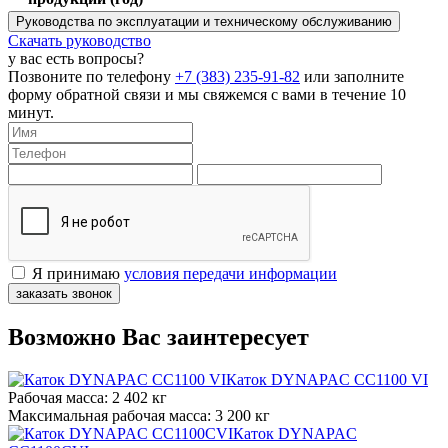
Руководства по эксплуатации и техническому обслуживанию
Скачать руководство
у вас есть вопросы?
Позвоните по телефону
+7 (383) 235-91-82
или заполните
форму обратной связи и мы свяжемся с вами в течение 10
минут.
Я принимаю
условия передачи информации
заказать звонок
Возможно Вас заинтересует
Каток DYNAPAC CC1100 VI
Рабочая масса:
2 402 кг
Максимальная рабочая масса:
3 200 кг
Каток DYNAPAC