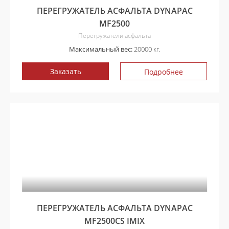
ПЕРЕГРУЖАТЕЛЬ АСФАЛЬТА DYNAPAC
MF2500
Перегружатели асфальта
Максимальный вес:
20000 кг.
Заказать
Подробнее
ПЕРЕГРУЖАТЕЛЬ АСФАЛЬТА DYNAPAC
MF2500CS IMIX