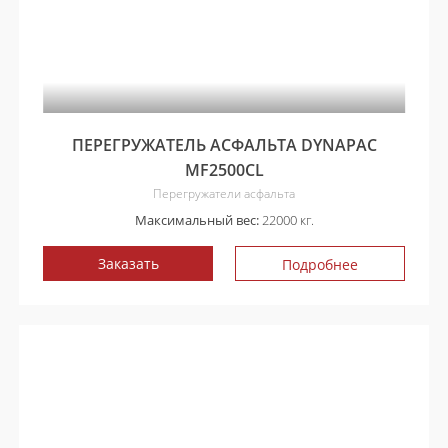
ПЕРЕГРУЖАТЕЛЬ АСФАЛЬТА DYNAPAC
MF2500CL
Перегружатели асфальта
Максимальный вес:
22000 кг.
Заказать
Подробнее