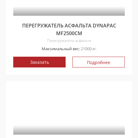
ПЕРЕГРУЖАТЕЛЬ АСФАЛЬТА DYNAPAC
MF2500CM
Перегружатели асфальта
Максимальный вес:
21000 кг.
Заказать
Подробнее