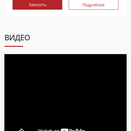
Заказать
Подробнее
ВИДЕО