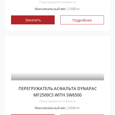
Перегружатели асфальта
Максимальный вес:
21600 кг.
Заказать
Подробнее
ПЕРЕГРУЖАТЕЛЬ АСФАЛЬТА DYNAPAC
MF2500CS WITH SW6500
Перегружатели асфальта
Максимальный вес:
24500 кг.