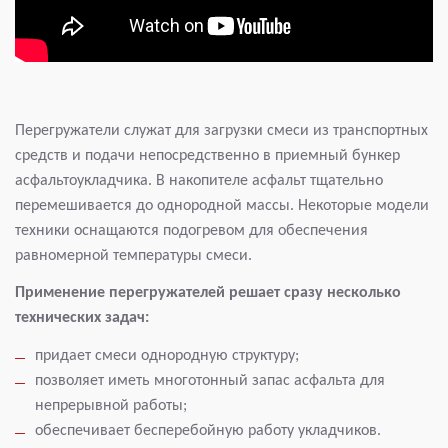
Перегружатели служат для загрузки смеси из транспортных
средств и подачи непосредственно в приемный бункер
асфальтоукладчика. В накопителе асфальт тщательно
перемешивается до однородной массы. Некоторые модели
техники оснащаются подогревом для обеспечения
равномерной температуры смеси.
Применение перегружателей решает сразу несколько
технических задач:
придает смеси однородную структуру;
позволяет иметь многотонный запас асфальта для
непрерывной работы;
обеспечивает бесперебойную работу укладчиков.