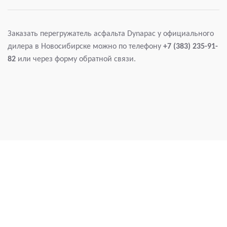
Заказать перегружатель асфальта Dynapac у официального
дилера в Новосибирске можно по телефону
+7 (383) 235-91-
82
или через форму обратной связи.